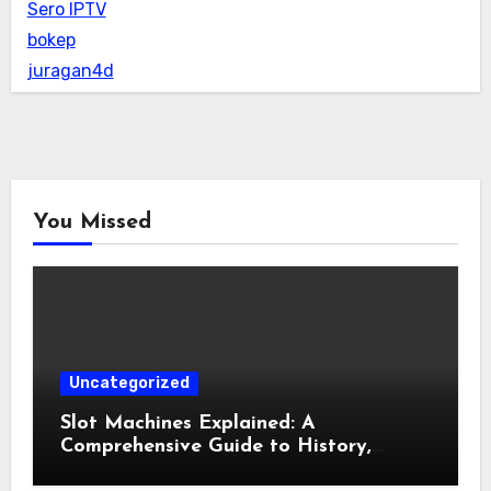
Sero IPTV
bokep
juragan4d
You Missed
Uncategorized
Slot Machines Explained: A
Comprehensive Guide to History,
Mechanics, Features, and Responsible